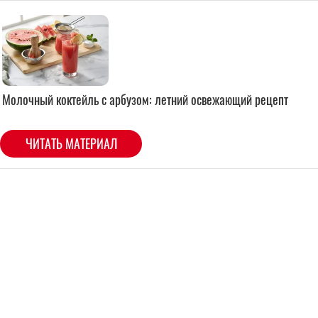
Молочный коктейль с арбузом: летний освежающий рецепт
ЧИТАТЬ МАТЕРИАЛ