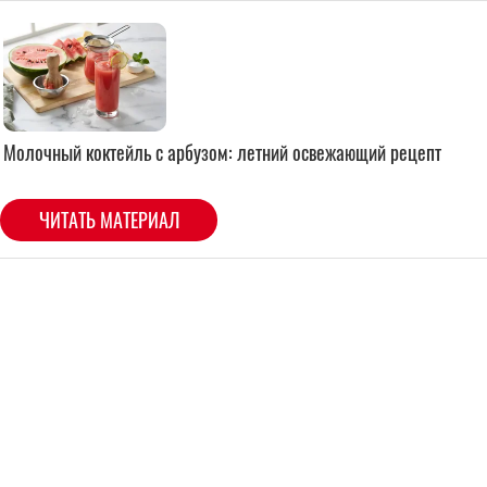
Молочный коктейль с арбузом: летний освежающий рецепт
ЧИТАТЬ МАТЕРИАЛ