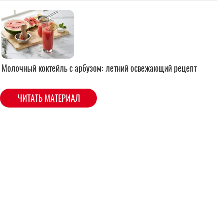
Молочный коктейль с арбузом: летний освежающий рецепт
ЧИТАТЬ МАТЕРИАЛ