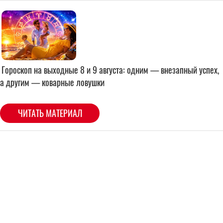
Гороскоп на выходные 8 и 9 августа: одним — внезапный успех,
а другим — коварные ловушки
ЧИТАТЬ МАТЕРИАЛ