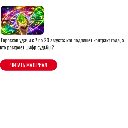
Гороскоп удачи с 7 по 20 августа: кто подпишет контракт года, а
кто раскроет шифр судьбы?
ЧИТАТЬ МАТЕРИАЛ