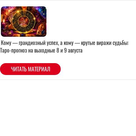
Кому — грандиозный успех, а кому — крутые виражи судьбы:
Таро-прогноз на выходные 8 и 9 августа
ЧИТАТЬ МАТЕРИАЛ