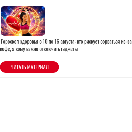
Гороскоп здоровья с 10 по 16 августа: кто рискует сорваться из-за
кофе, а кому важно отключить гаджеты
ЧИТАТЬ МАТЕРИАЛ