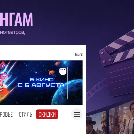
Поиск
РОВЬЕ
СТИЛЬ
СКИДКИ