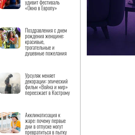
удивит фестиваль
«Окно в Европу»
Поздравления с днем
рождения женщине:
красивые,
трогательные и
душевные пожелания
Урсуляк меняет
декорации: эпический
фильм «Война и мир»
переезжает в Кострому
Акклиматизация к
жаре: почему первые
дни в отпуске могут
превратиться в пытку