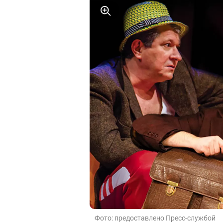
Фото: предоставлено Пресс-службой