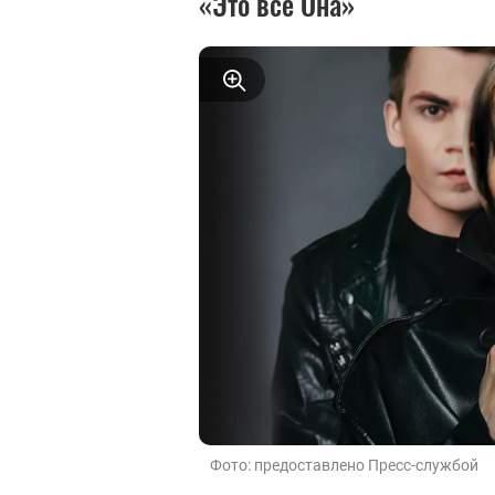
«Это все Она»
Фото: предоставлено Пресс-службой