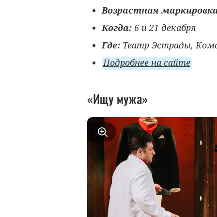
Возрастная маркировк
Когда:
6 и 21 декабря
Где:
Театр Эстрады, Комс
Подробнее на сайте
«Ищу мужа»