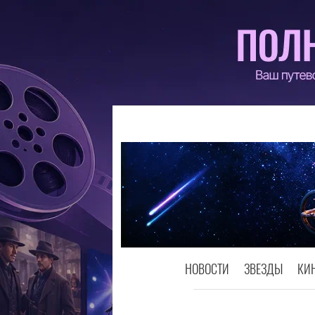
НОВОСТИ
ЗВЕЗДЫ
КИ