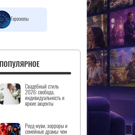
Гороскопы
ПОПУЛЯРНОЕ
Свадебный стиль
2026: свобода,
индивидуальность и
яркие акценты
Роуд-муви, хорроры и
семейные драмы: чем