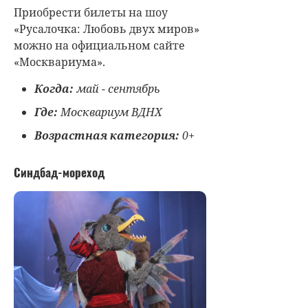
Приобрести билеты на шоу
«Русалочка: Любовь двух миров»
можно на официальном сайте
«Москвариума».
Когда:
май - сентябрь
Где:
Москвариум ВДНХ
Возрастная категория:
0+
Синдбад-мореход