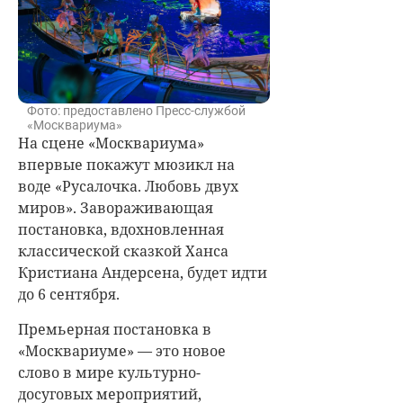
Фото: предоставлено Пресс-службой
«Москвариума»
На сцене «Москвариума»
впервые покажут мюзикл на
воде «Русалочка. Любовь двух
миров». Завораживающая
постановка, вдохновленная
классической сказкой Ханса
Кристиана Андерсена, будет идти
до 6 сентября.
Премьерная постановка в
«Москвариуме» — это новое
слово в мире культурно-
досуговых мероприятий,