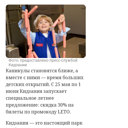
Фото: предоставлено пресс-службой
Кидзании
Каникулы становятся ближе, а
вместе с ними — время больших
детских открытий. С 25 мая по 1
июня Кидзания запускает
специальное летнее
предложение: скидка 30% на
билеты по промокоду LETO.
Кидзания — это настоящий парк