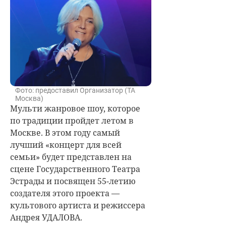
Фото: предоставил Организатор (ТА
Москва)
Мульти жанровое шоу, которое
по традиции пройдет летом в
Москве. В этом году самый
лучший «концерт для всей
семьи» будет представлен на
сцене Государственного Театра
Эстрады и посвящен 55-летию
создателя этого проекта —
культового артиста и режиссера
Андрея УДАЛОВА.