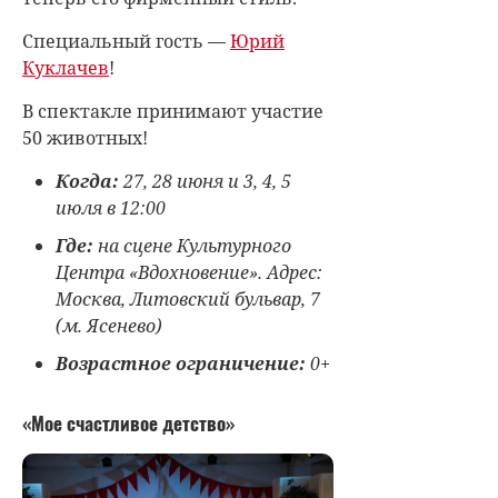
Специальный гость —
Юрий
Куклачев
!
В спектакле принимают участие
50 животных!
Когда:
27, 28 июня и 3, 4, 5
июля в 12:00
Где:
на сцене Культурного
Центра «Вдохновение». Адрес:
Москва, Литовский бульвар, 7
(м. Ясенево)
Возрастное ограничение:
0+
«Мое счастливое детство»