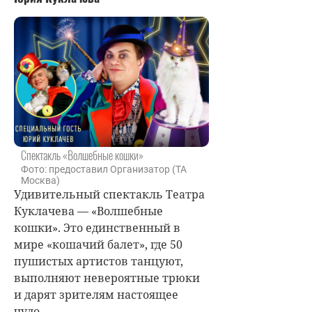
Спектакль «Волшебные кошки»
Фото: предоставил Организатор (ТА
Москва)
Удивительный спектакль Театра
Куклачева — «Волшебные
кошки». Это единственный в
мире «кошачий балет», где 50
пушистых артистов танцуют,
выполняют невероятные трюки
и дарят зрителям настоящее
чудо.