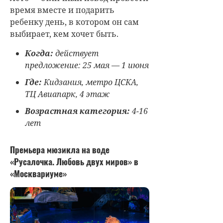
время вместе и подарить
ребенку день, в котором он сам
выбирает, кем хочет быть.
Когда:
действует
предложение: 25 мая — 1 июня
Где:
Кидзания, метро ЦСКА,
ТЦ Авиапарк, 4 этаж
Возрастная категория:
4-16
лет
Премьера мюзикла на воде
«Русалочка. Любовь двух миров» в
«Москвариуме»