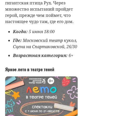
гигантская птица Рух. Через
множество испытаний пройдет
герой, прежде чем поймет, что
настоящее чудо там, где его дом.
Когда:
5 июня 18:00
Где:
Московский театр кукол,
Сцена на Спартаковской, 26/30
Возрастная категория:
6+
Яркое лето в театре теней