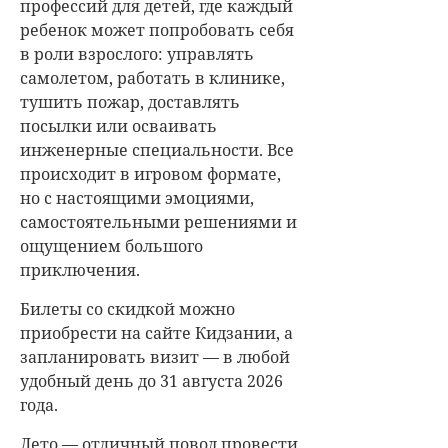
профессий для детей, где каждый
ребенок может попробовать себя
в роли взрослого: управлять
самолетом, работать в клинике,
тушить пожар, доставлять
посылки или осваивать
инженерные специальности. Все
происходит в игровом формате,
но с настоящими эмоциями,
самостоятельными решениями и
ощущением большого
приключения.
Билеты со скидкой можно
приобрести на сайте Кидзании, а
запланировать визит — в любой
удобный день до 31 августа 2026
года.
Лето — отличный повод провести