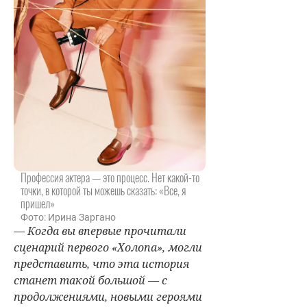
Профессия актера — это процесс. Нет какой-то
точки, в которой ты можешь сказать: «Все, я
пришел»
Фото: Ирина Заргано
— Когда вы впервые прочитали
сценарий первого «Холопа», могли
представить, что эта история
станет такой большой — с
продолжениями, новыми героями