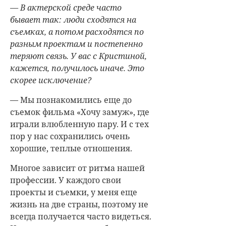
— В актерской среде часто
бывает так: люди сходятся на
съемках, а потом расходятся по
разным проектам и постепенно
теряют связь. У вас с Кристиной,
кажется, получилось иначе. Это
скорее исключение?
— Мы познакомились еще до
съемок фильма «Хочу замуж», где
играли влюбленную пару. И с тех
пор у нас сохранились очень
хорошие, теплые отношения.
Многое зависит от ритма нашей
профессии. У каждого свои
проекты и съемки, у меня еще
жизнь на две страны, поэтому не
всегда получается часто видеться.