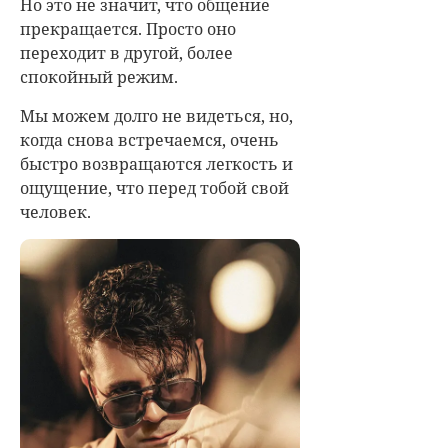
Но это не значит, что общение
прекращается. Просто оно
переходит в другой, более
спокойный режим.
Мы можем долго не видеться, но,
когда снова встречаемся, очень
быстро возвращаются легкость и
ощущение, что перед тобой свой
человек.