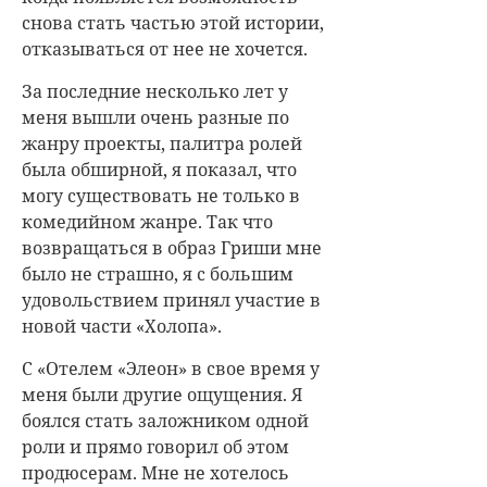
снова стать частью этой истории,
отказываться от нее не хочется.
За последние несколько лет у
меня вышли очень разные по
жанру проекты, палитра ролей
была обширной, я показал, что
могу существовать не только в
комедийном жанре. Так что
возвращаться в образ Гриши мне
было не страшно, я с большим
удовольствием принял участие в
новой части «Холопа».
С «Отелем «Элеон» в свое время у
меня были другие ощущения. Я
боялся стать заложником одной
роли и прямо говорил об этом
продюсерам. Мне не хотелось