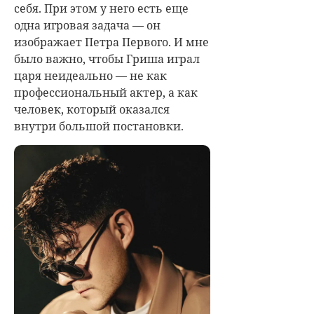
себя. При этом у него есть еще
одна игровая задача — он
изображает Петра Первого. И мне
было важно, чтобы Гриша играл
царя неидеально — не как
профессиональный актер, а как
человек, который оказался
внутри большой постановки.