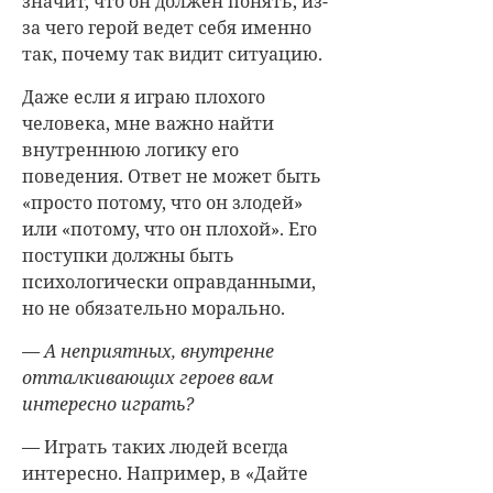
значит, что он должен понять, из-
за чего герой ведет себя именно
так, почему так видит ситуацию.
Даже если я играю плохого
человека, мне важно найти
внутреннюю логику его
поведения. Ответ не может быть
«просто потому, что он злодей»
или «потому, что он плохой». Его
поступки должны быть
психологически оправданными,
но не обязательно морально.
— А неприятных, внутренне
отталкивающих героев вам
интересно играть?
— Играть таких людей всегда
интересно. Например, в «Дайте