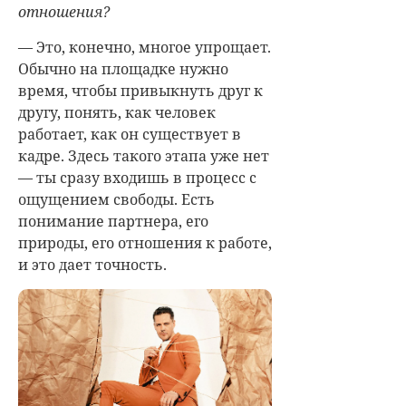
отношения?
— Это, конечно, многое упрощает.
Обычно на площадке нужно
время, чтобы привыкнуть друг к
другу, понять, как человек
работает, как он существует в
кадре. Здесь такого этапа уже нет
— ты сразу входишь в процесс с
ощущением свободы. Есть
понимание партнера, его
природы, его отношения к работе,
и это дает точность.