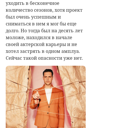
уходить в бесконечное
количество сезонов, хотя проект
был очень успешным и
сниматься в нем я мог бы еще
долго. Но тогда был на десять лет
моложе, находился в начале
своей актерской карьеры и не
хотел застрять в одном амплуа.
Сейчас такой опасности уже нет.