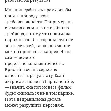
работает на результат.
Мне понадобилось время, чтобы
понять природу этой
требовательности. Например, на
съемках она могла не выйти из
трейлера, потому что понимала:
парик не тот. Со стороны, если не
знать деталей, такое поведение
можно принять за каприз. Но на
самом деле это
профессиональная точность.
Кристина очень серьезно
относится к результату. Если
актриса заявляет: «Парик не тот»,
— значит, она потом весь фильм
будет сниматься не в том парике.
И эта неправильная деталь
может разрушить персонаж.