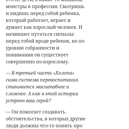
монстры в профессии. Смотришь
и видишь перед собой ребенка,
который работает, играет и
думает как взрослый человек. И
начинают путаться сигналы:
перед тобой вроде ребенок, но по
уровню собранности и
понимания он существует
совершенно по-взрослому.
— В третьей части «Холопа»
сама система перевоспитания
становится масштабнее и
сложнее. А как в этой истории
устроен ваш герой?
— Он помогает создавать
обстоятельства, в которых другие
люди должны что-то понять про