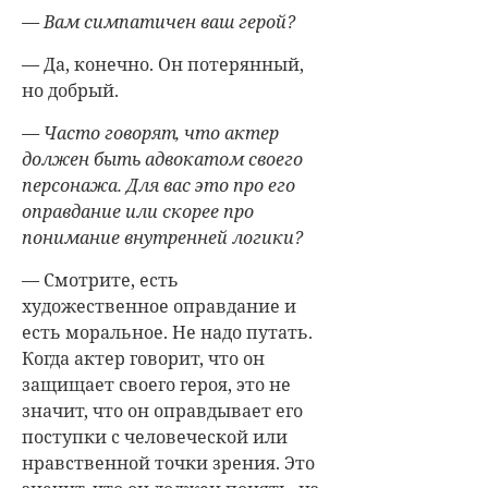
— Вам симпатичен ваш герой?
— Да, конечно. Он потерянный,
но добрый.
— Часто говорят, что актер
должен быть адвокатом своего
персонажа. Для вас это про его
оправдание или скорее про
понимание внутренней логики?
— Смотрите, есть
художественное оправдание и
есть моральное. Не надо путать.
Когда актер говорит, что он
защищает своего героя, это не
значит, что он оправдывает его
поступки с человеческой или
нравственной точки зрения. Это