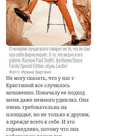
О человеке лучше всего говорит не то, что он сам
про себя формулирует. А то, что видно в его
работе. Костюм Paul SmitH, футболка Bosco
Family Special Edition, обувь Lardini
Фото: Ирина Заргано
Не могу сказать, что у нас с
Кристиной все случилось
мгновенно. Поначалу ее подход
меня даже немного удивлял. Она
очень требовательна на
площадке, но не только к другим,
а прежде всего к себе. И это
справедливо, потому что она