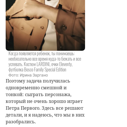
Когда появляется ребенок, ты понимаешь:
необязательно все время куда-то бежать и все
успевать. Костюм LARDINI, очки Eleventy,
футболка Bosco Family Special Edition
Фото: Ирина Заргано
Поэтому задача получилась
одновременно смешной и
тонкой: сыграть персонажа,
который не очень хорошо играет
Петра Первого. Здесь все решают
детали, и я надеюсь, что мы в них
разобрались.