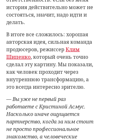
история действительно может не
состояться, значит, надо идти и
делать.
В итоге все сложилось: хорошая
авторская идея, сильная команда
продюсеров, режиссер
Клим
Шипенко
, который очень точно
сделал эту картину. Мы показали,
как человек проходит через
внутреннюю трансформацию, а
это всегда интересно зрителю.
— Вы уже не первый раз
работаете с Кристиной Асмус.
Насколько иначе ощущается
партнерство, когда за ним стоит
не просто профессиональное
знакомство, а человеческие