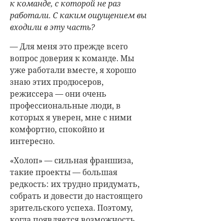
к команде, с которой не раз
работали. С каким ощущением вы
входили в эту часть?
— Для меня это прежде всего
вопрос доверия к команде. Мы
уже работали вместе, я хорошо
знаю этих продюсеров,
режиссера — они очень
профессиональные люди, в
которых я уверен, мне с ними
комфортно, спокойно и
интересно.
«Холоп» — сильная франшиза,
такие проекты — большая
редкость: их трудно придумать,
собрать и довести до настоящего
зрительского успеха. Поэтому,
когда появляется возможность