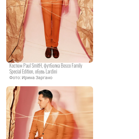
Костюм Paul SmitH, футболка Bosco Family
Special Edition, обувь Lardini
Фото: Ирина Заргано