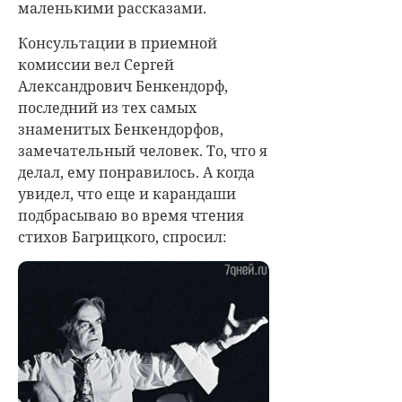
маленькими рассказами.
Консультации в приемной
комиссии вел Сергей
Александрович Бенкендорф,
последний из тех самых
знаменитых Бенкендорфов,
замечательный человек. То, что я
делал, ему понравилось. А когда
увидел, что еще и карандаши
подбрасываю во время чтения
стихов Багрицкого, спросил: