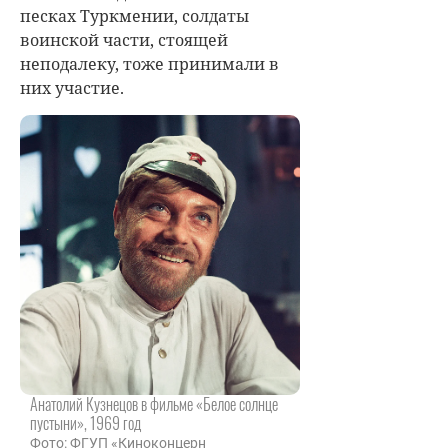
песках Туркмении, солдаты
воинской части, стоящей
неподалеку, тоже принимали в
них участие.
Анатолий Кузнецов в фильме «Белое солнце
пустыни», 1969 год
Фото: ФГУП «Киноконцерн