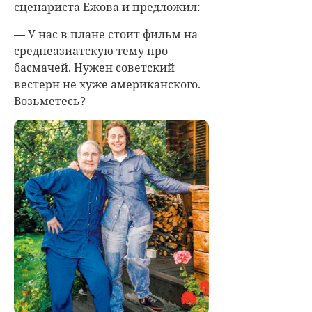
сценариста Ежова и предложил:
— У нас в плане стоит фильм на
среднеазиатскую тему про
басмачей. Нужен советский
вестерн не хуже американского.
Возьметесь?