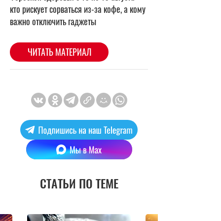
СТАТЬИ ПО ТЕМЕ