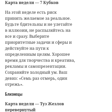
Карта недели — 7 Кубков
На этой неделе есть риск
принять желаемое за реальное.
Будьте бдительны и не улетайте
в иллюзии, не распыляйтесь на
все и сразу. Выберите
приоритетные задачи и сферы и
действуйте на пути к
определенным целям. Хорошее
время для творчества и креатива,
рекламы и самопрезентации.
Сохраняйте холодный ум. Ваш
девиз: «Семь раз отмерь, один
отрежь».
Близнецы
Карта недели — Туз Жезлов
перевернутый