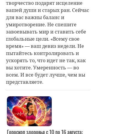
творчество подарят исцеление
вашей души и старых ран. Сейчас
для вас важны баланс и
умиротворение. Не спешите
завоевывать мир и ставить себе
глобальные цели. «Всему свое
время» — ваш девиз недели. Не
пытайтесь контролировать и
ускорять то, что идет не так, как
вы хотите. Умеренность — во
всем. И все будет лучше, чем вы
представляете.