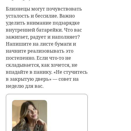
Близнецы могут почувствовать
усталость и бессилие. Важно
уделить внимание подзарядке
внутренней батарейки. Что вас
зажигает, радует и наполняет?
Напишите на листе бумаги и
начните реализовывать это
постепенно. Если что-то не
складывается, как хочется, не
впадайте в панику. «Не стучитесь
в закрытую дверь» — совет на
неделю для вас.