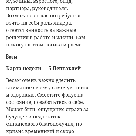
мужчины, взрослого, отца,
партнера, руководителя.
Возможно, от вас потребуется
взять на себя роль лидера,
ответственность за важные
решения в работе и жизни. Вам
помогут в этом логика и расчет.
Весы
Карта недели — 5 Пентаклей
Весам очень важно уделить
внимание своему самочувствию
и здоровью. Сместите фокус на
состояние, позаботьтесь о себе.
Может быть ощущение страха за
будущее и недостаток
финансового благополучия, но
кризис временный и скоро