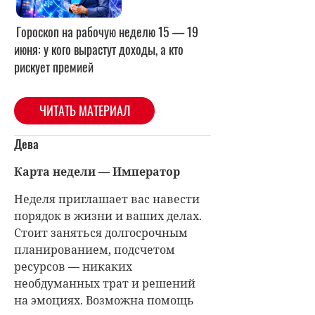
Гороскоп на рабочую неделю 15 — 19
июня: у кого вырастут доходы, а кто
рискует премией
ЧИТАТЬ МАТЕРИАЛ
Дева
Карта недели — Император
Неделя приглашает вас навести
порядок в жизни и ваших делах.
Стоит заняться долгосрочным
планированием, подсчетом
ресурсов — никаких
необдуманных трат и решений
на эмоциях. Возможна помощь