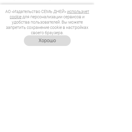
АО «Издательство СЕМЬ ДНЕЙ»
использует
cookie
для персонализации сервисов и
удобства пользователей. Вы можете
запретить сохранение cookie в настройках
МАГАЗИНЫ
своего браузера.
Хорошо