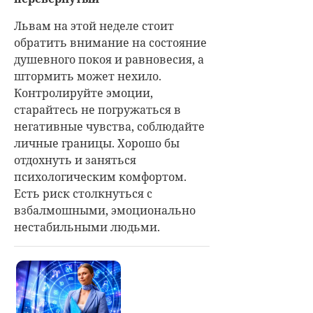
Львам на этой неделе стоит
обратить внимание на состояние
душевного покоя и равновесия, а
штормить может нехило.
Контролируйте эмоции,
старайтесь не погружаться в
негативные чувства, соблюдайте
личные границы. Хорошо бы
отдохнуть и заняться
психологическим комфортом.
Есть риск столкнуться с
взбалмошными, эмоционально
нестабильными людьми.