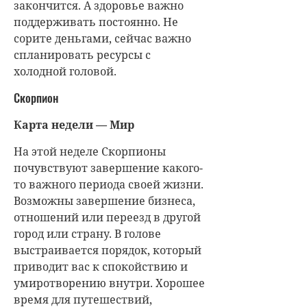
закончится. А здоровье важно
поддерживать постоянно. Не
сорите деньгами, сейчас важно
спланировать ресурсы с
холодной головой.
Скорпион
Карта недели — Мир
На этой неделе Скорпионы
почувствуют завершение какого-
то важного периода своей жизни.
Возможны завершение бизнеса,
отношений или переезд в другой
город или страну. В голове
выстраивается порядок, который
приводит вас к спокойствию и
умиротворению внутри. Хорошее
время для путешествий,