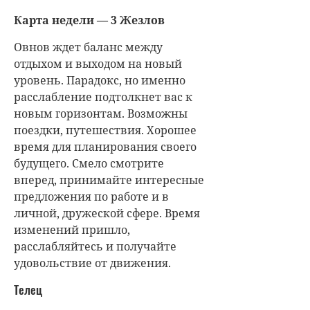
Карта недели — 3 Жезлов
Овнов ждет баланс между
отдыхом и выходом на новый
уровень. Парадокс, но именно
расслабление подтолкнет вас к
новым горизонтам. Возможны
поездки, путешествия. Хорошее
время для планирования своего
будущего. Смело смотрите
вперед, принимайте интересные
предложения по работе и в
личной, дружеской сфере. Время
изменений пришло,
расслабляйтесь и получайте
удовольствие от движения.
Телец