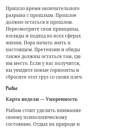
Пришло время окончательного
разрыва с прошлым. Прошлое
должно остаться в прошлом.
Пересмотрите свои принципы,
взгляды и подход во всех сферах
жизни. Пора начать жить в
настоящем. Претензии и обиды
также должны остаться там, где
им место. Если у вас получится,
вы увидите новые горизонты и
сбросите этот груз со своих плеч.
Рыбы
Карта недели — Умеренность
Рыбам стоит уделить внимание
своему психологическому
состоянию. Отдых на природе и