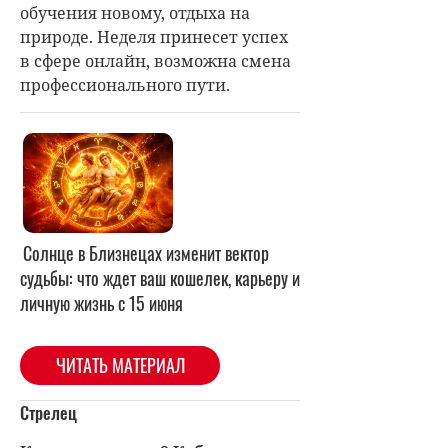
обучения новому, отдыха на
природе. Неделя принесет успех
в сфере онлайн, возможна смена
профессионального пути.
Солнце в Близнецах изменит вектор
судьбы: что ждет ваш кошелек, карьеру и
личную жизнь с 15 июня
ЧИТАТЬ МАТЕРИАЛ
Стрелец