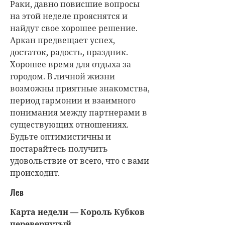
Раки, давно повисшие вопросы
на этой неделе прояснятся и
найдут свое хорошее решение.
Аркан предвещает успех,
достаток, радость, праздник.
Хорошее время для отдыха за
городом. В личной жизни
возможны приятные знакомства,
период гармонии и взаимного
понимания между партнерами в
существующих отношениях.
Будьте оптимистичны и
постарайтесь получить
удовольствие от всего, что с вами
происходит.
Лев
Карта недели — Король Кубков
перевернутый