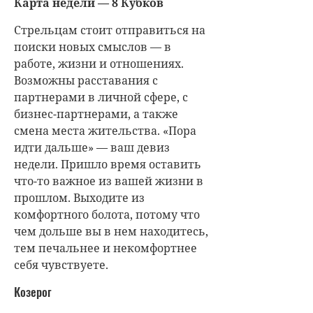
Карта недели — 8 Кубков
Стрельцам стоит отправиться на
поиски новых смыслов — в
работе, жизни и отношениях.
Возможны расставания с
партнерами в личной сфере, с
бизнес-партнерами, а также
смена места жительства. «Пора
идти дальше» — ваш девиз
недели. Пришло время оставить
что-то важное из вашей жизни в
прошлом. Выходите из
комфортного болота, потому что
чем дольше вы в нем находитесь,
тем печальнее и некомфортнее
себя чувствуете.
Козерог