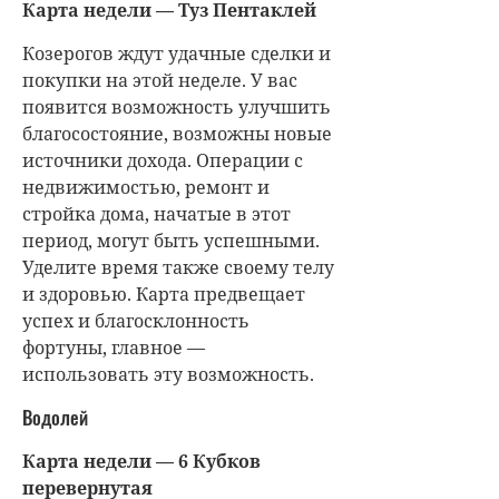
Карта недели — Туз Пентаклей
Козерогов ждут удачные сделки и
покупки на этой неделе. У вас
появится возможность улучшить
благосостояние, возможны новые
источники дохода. Операции с
недвижимостью, ремонт и
стройка дома, начатые в этот
период, могут быть успешными.
Уделите время также своему телу
и здоровью. Карта предвещает
успех и благосклонность
фортуны, главное —
использовать эту возможность.
Водолей
Карта недели — 6 Кубков
перевернутая