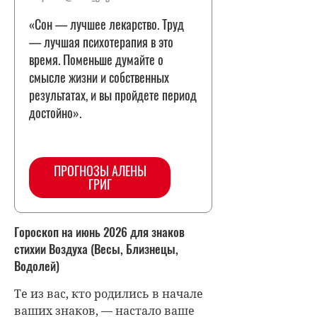
«Сон — лучшее лекарство. Труд
— лучшая психотерапия в это
время. Поменьше думайте о
смысле жизни и собственных
результатах, и вы пройдете период
достойно».
ПРОГНОЗЫ АЛЕНЫ
ГРИГ
Гороскоп на июнь 2026 для знаков
стихии Воздуха (Весы, Близнецы,
Водолей)
Те из вас, кто родились в начале
ваших знаков, — настало ваше