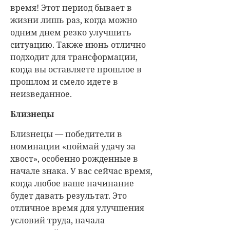
время! Этот период бывает в
жизни лишь раз, когда можно
одним днем резко улучшить
ситуацию. Также июнь отлично
подходит для трансформации,
когда вы оставляете прошлое в
прошлом и смело идете в
неизведанное.
Близнецы
Близнецы — победители в
номинации «поймай удачу за
хвост», особенно рожденные в
начале знака. У вас сейчас время,
когда любое ваше начинание
будет давать результат. Это
отличное время для улучшения
условий труда, начала