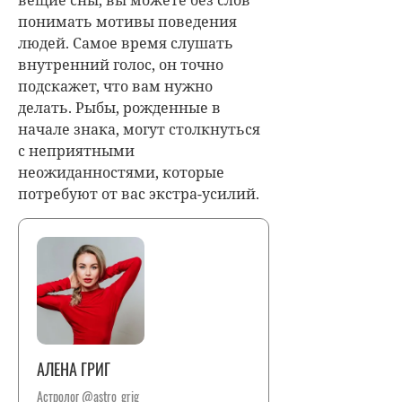
понимать мотивы поведения
людей. Самое время слушать
внутренний голос, он точно
подскажет, что вам нужно
делать. Рыбы, рожденные в
начале знака, могут столкнуться
с неприятными
неожиданностями, которые
потребуют от вас экстра-усилий.
АЛЕНА ГРИГ
Астролог @astro_grig