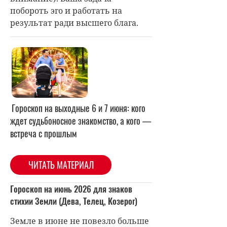
побороть эго и работать на
результат ради высшего блага.
Гороскоп на выходные 6 и 7 июня: кого
ждет судьбоносное знакомство, а кого —
встреча с прошлым
ЧИТАТЬ МАТЕРИАЛ
Гороскоп на июнь 2026 для знаков
стихии Земли (Дева, Телец, Козерог)
Земле в июне не повезло больше