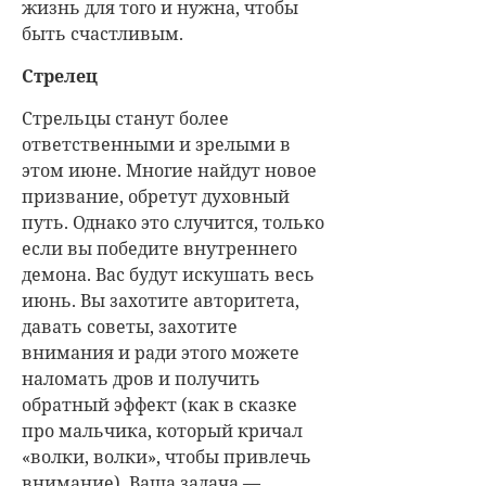
жизнь для того и нужна, чтобы
быть счастливым.
Стрелец
Стрельцы станут более
ответственными и зрелыми в
этом июне. Многие найдут новое
призвание, обретут духовный
путь. Однако это случится, только
если вы победите внутреннего
демона. Вас будут искушать весь
июнь. Вы захотите авторитета,
давать советы, захотите
внимания и ради этого можете
наломать дров и получить
обратный эффект (как в сказке
про мальчика, который кричал
«волки, волки», чтобы привлечь
внимание). Ваша задача —