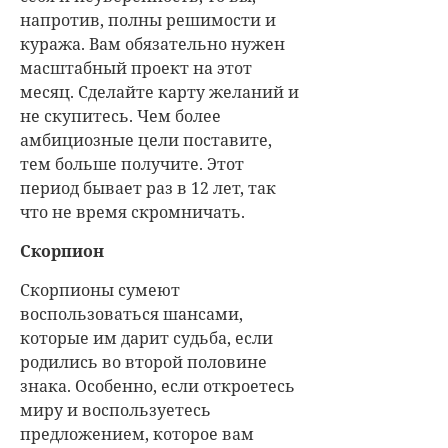
напротив, полны решимости и
куража. Вам обязательно нужен
масштабный проект на этот
месяц. Сделайте карту желаний и
не скупитесь. Чем более
амбициозные цели поставите,
тем больше получите. Этот
период бывает раз в 12 лет, так
что не время скромничать.
Скорпион
Скорпионы сумеют
воспользоваться шансами,
которые им дарит судьба, если
родились во второй половине
знака. Особенно, если откроетесь
миру и воспользуетесь
предложением, которое вам