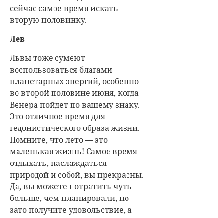
сейчас самое время искать
вторую половинку.
Лев
Львы тоже сумеют
воспользоваться благами
планетарных энергий, особенно
во второй половине июня, когда
Венера пойдет по вашему знаку.
Это отличное время для
гедонистического образа жизни.
Помните, что лето — это
маленькая жизнь! Самое время
отдыхать, наслаждаться
природой и собой, вы прекрасны.
Да, вы можете потратить чуть
больше, чем планировали, но
зато получите удовольствие, а