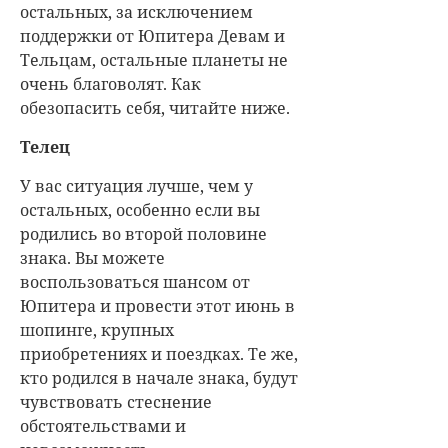
остальных, за исключением
поддержки от Юпитера Девам и
Тельцам, остальные планеты не
очень благоволят. Как
обезопасить себя, читайте ниже.
Телец
У вас ситуация лучше, чем у
остальных, особенно если вы
родились во второй половине
знака. Вы можете
воспользоваться шансом от
Юпитера и провести этот июнь в
шопинге, крупных
приобретениях и поездках. Те же,
кто родился в начале знака, будут
чувствовать стеснение
обстоятельствами и