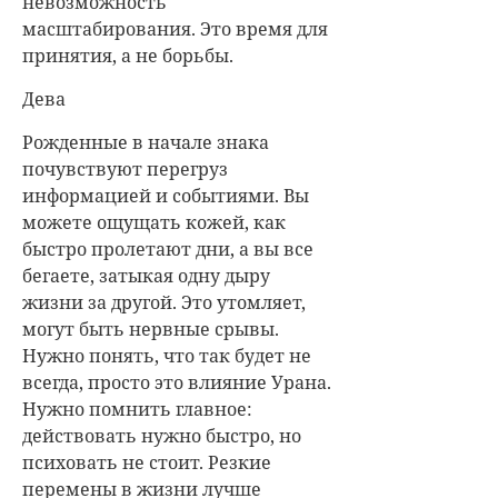
невозможность
масштабирования. Это время для
принятия, а не борьбы.
Дева
Рожденные в начале знака
почувствуют перегруз
информацией и событиями. Вы
можете ощущать кожей, как
быстро пролетают дни, а вы все
бегаете, затыкая одну дыру
жизни за другой. Это утомляет,
могут быть нервные срывы.
Нужно понять, что так будет не
всегда, просто это влияние Урана.
Нужно помнить главное:
действовать нужно быстро, но
психовать не стоит. Резкие
перемены в жизни лучше