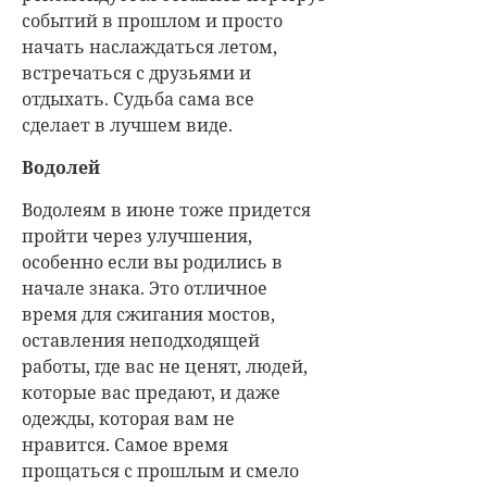
событий в прошлом и просто
начать наслаждаться летом,
встречаться с друзьями и
отдыхать. Судьба сама все
сделает в лучшем виде.
Водолей
Водолеям в июне тоже придется
пройти через улучшения,
особенно если вы родились в
начале знака. Это отличное
время для сжигания мостов,
оставления неподходящей
работы, где вас не ценят, людей,
которые вас предают, и даже
одежды, которая вам не
нравится. Самое время
прощаться с прошлым и смело