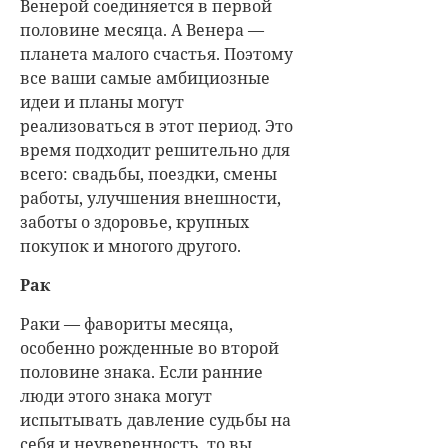
Венерой соединяется в первой
половине месяца. А Венера —
планета малого счастья. Поэтому
все ваши самые амбициозные
идеи и планы могут
реализоваться в этот период. Это
время подходит решительно для
всего: свадьбы, поездки, смены
работы, улучшения внешности,
заботы о здоровье, крупных
покупок и многого другого.
Рак
Раки — фавориты месяца,
особенно рожденные во второй
половине знака. Если ранние
люди этого знака могут
испытывать давление судьбы на
себя и неуверенность, то вы,