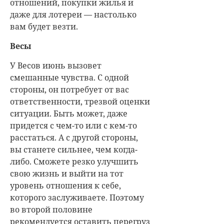
отношений, покупки жилья и
даже для лотереи — настолько
вам будет везти.
Весы
У Весов июнь вызовет
смешанные чувства. С одной
стороны, он потребует от вас
ответственности, трезвой оценки
ситуации. Быть может, даже
придется с чем-то или с кем-то
расстаться. А с другой стороны,
вы станете сильнее, чем когда-
либо. Сможете резко улучшить
свою жизнь и выйти на тот
уровень отношения к себе,
которого заслуживаете. Поэтому
во второй половине
рекомендуется оставить перегруз