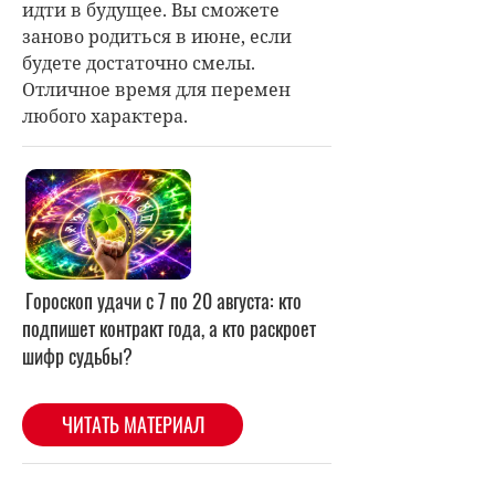
идти в будущее. Вы сможете
заново родиться в июне, если
будете достаточно смелы.
Отличное время для перемен
любого характера.