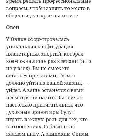
время решать профессиональные
вопросы, чтобы занять то место в
обществе, которое вы хотите.
Овен
У Овнов сформировалась
уникальная конфигурация
планетарных энергий, которая
возможна лишь раз в жизни (и то
не у всех). Вы не сможете
остаться прежними. То, что
должно уйти из вашей жизни, —
уйдет. А ваше останется с вами
несмотря ни на что. Вы сейчас
настолько притягательны, что
духовные ориентиры будут
играть важную роль для тех, кто
в отношениях. Соблазны на
каждом шагу. А одиноким Овнам