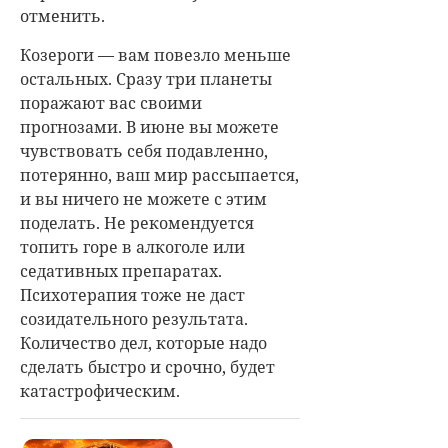
отменить.
Козероги — вам повезло меньше
остальных. Сразу три планеты
поражают вас своими
прогнозами. В июне вы можете
чувствовать себя подавленно,
потерянно, ваш мир рассыпается,
и вы ничего не можете с этим
поделать. Не рекомендуется
топить горе в алкоголе или
седативных препаратах.
Психотерапия тоже не даст
созидательного результата.
Количество дел, которые надо
сделать быстро и срочно, будет
катастрофическим.