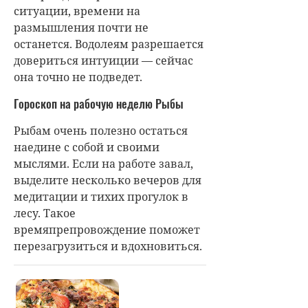
ситуации, времени на
размышления почти не
останется. Водолеям разрешается
довериться интуиции — сейчас
она точно не подведет.
Гороскоп на рабочую неделю Рыбы
Рыбам очень полезно остаться
наедине с собой и своими
мыслями. Если на работе завал,
выделите несколько вечеров для
медитации и тихих прогулок в
лесу. Такое
времяпрепровождение поможет
перезагрузиться и вдохновиться.