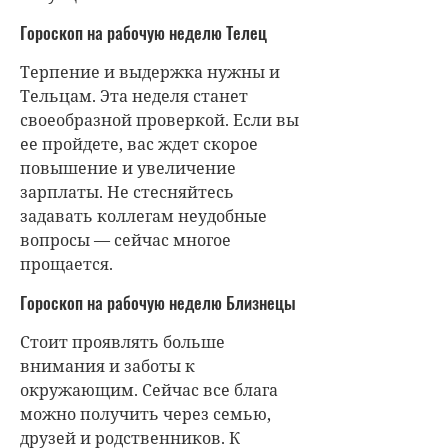
Гороскоп на рабочую неделю Телец
Терпение и выдержка нужны и
Тельцам. Эта неделя станет
своеобразной проверкой. Если вы
ее пройдете, вас ждет скорое
повышение и увеличение
зарплаты. Не стесняйтесь
задавать коллегам неудобные
вопросы — сейчас многое
прощается.
Гороскоп на рабочую неделю Близнецы
Стоит проявлять больше
внимания и заботы к
окружающим. Сейчас все блага
можно получить через семью,
друзей и родственников. К