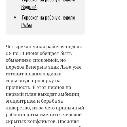
Водолей
Гороскоп на рабочую неделю
Рыбы
Четырехдневная рабочая неделя
с 8 по 11 июня обещает быть
обманчиво спокойной, но
переход Венеры в знак Льва уже
готовит знакам зодиака
серьезную проверку на
прочность. В этот период на
первый план выходят амбиции,
эгоцентризм и борьба за
лидерство, из-за чего привычный
рабочий ритм сменится чередой
скрытых конфликтов. Прежняя