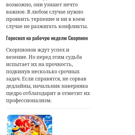
возможно, они узнают нечто
важное. В любом случае нужно
проявить терпение и ни в коем
случае не разжигать конфликты.
Гороскоп на рабочую неделю Скорпион
Скорпионов ждут успех и
везение. Но перед этим судьба
испытает их на прочность,
подкинув несколько срочных
задач. Если справятся, не сорвав
дедлайны, начальник наверняка
щедро отблагодарит и отметит их
профессионализм.