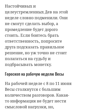
Настойчивых и
целеустремленных Дев на этой
неделе словно подменили. Они
не смогут сделать выбор, а
промедление будет дорого
стоить. Если боитесь брать
ответственность, попросите
друга подсказать правильное
решение, но уж точно не стоит
полагаться на судьбу и
подбрасывать монетку.
Гороскоп на рабочую неделю Весы
На рабочей неделе с 8 по 11 июня
Весы столкнутся с большим
количеством разговоров. Какая-
то информация не будет нести
смысловой нагрузки, но,