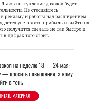
 Львов поступление доходов будет
тельности. Не стесняйтесь
 в рекламу и работы над расширением
 удастся увеличить прибыль и выйти на
это получится сделать не так быстро и
т в цифрах того стоит.
оскоп на неделю 18 — 24 мая:
у — просить повышения, а кому
йти в тень
ЧИТАТЬ МАТЕРИАЛ