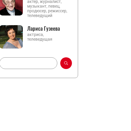
актер, журналист,
музыкант, певец,
продюсер, режиссер,
телеведущий
Лариса Гузеева
актриса,
телеведущая