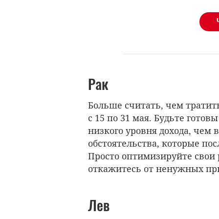
Рак
Больше считать, чем тратить
с 15 по 31 мая. Будьте гото
низкого уровня дохода, чем
обстоятельства, которые посл
Просто оптимизируйте свои 
откажитесь от ненужных пр
Лев