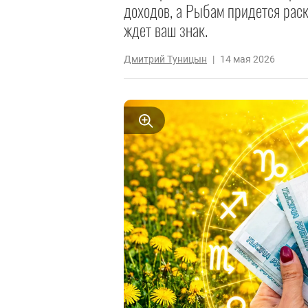
доходов, а Рыбам придется раск
ждет ваш знак.
Дмитрий Туницын
|
14 мая 2026