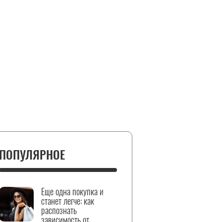
ПОПУЛЯРНОЕ
Еще одна покупка и
станет легче: как
распознать
зависимость от