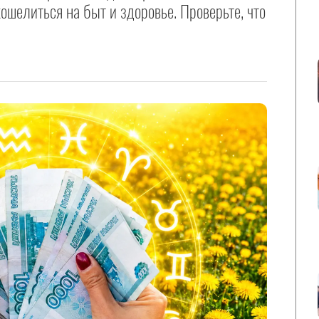
ошелиться на быт и здоровье. Проверьте, что